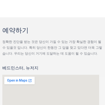
예약하기​
정확한 진단을 받는 것은 당신이 가질 수 있는 가장 확실한 경험이 될
수 있을것 입니다. 특히 당신이 한동안 그 답을 찾고 있다면 더욱 그렇
습니다. 우리는 당신이 거기에 도달하는 데 도움이 될 수 있습니다.
베드민스터, 뉴저지