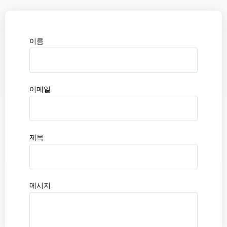
이름
이메일
제목
메시지