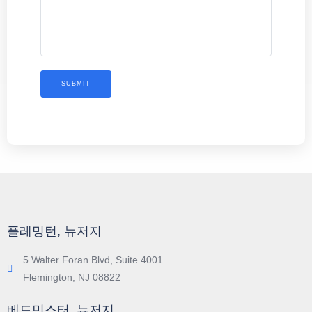
플레밍턴, 뉴저지
5 Walter Foran Blvd, Suite 4001
Flemington, NJ 08822
베드민스터, 뉴저지