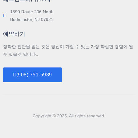
1590 Route 206 North
Bedminster, NJ 07921
예약하기
정확한 진단을 받는 것은 당신이 가질 수 있는 가장 확실한 경험이 될
수 있을것 입니다..
(908) 751-5939
Copyright © 2025. All rights reserved.